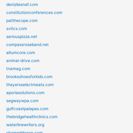
denizliesnaf.com
constitutionconferences.com
patthecope.com
svitcs.com
seriouspizza.net
compassroseband.net
altumcore.com
animal-drive.com
tnamag.com
brooksshoesforkids.com
thayersselectmeats.com
aporiasolutions.com
segwaywpa.com
gulfcoastpalapas.com
thebridgehealthclinics.com
waterlinewriters.org
shameddogan.com