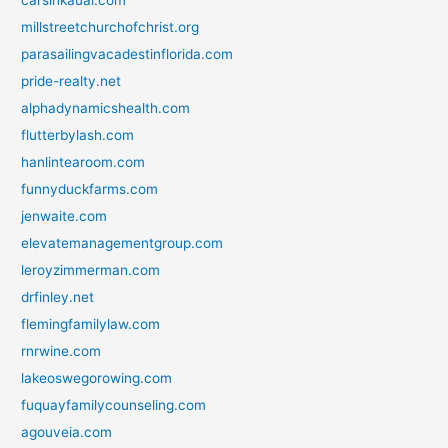
millstreetchurchofchrist.org
parasailingvacadestinflorida.com
pride-realty.net
alphadynamicshealth.com
flutterbylash.com
hanlintearoom.com
funnyduckfarms.com
jenwaite.com
elevatemanagementgroup.com
leroyzimmerman.com
drfinley.net
flemingfamilylaw.com
rnrwine.com
lakeoswegorowing.com
fuquayfamilycounseling.com
agouveia.com