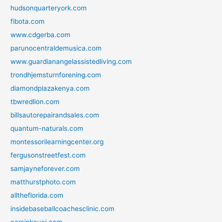
hudsonquarteryork.com
fibota.com
www.cdgerba.com
parunocentraldemusica.com
www.guardianangelassistedliving.com
trondhjemsturnforening.com
diamondplazakenya.com
tbwredlion.com
billsautorepairandsales.com
quantum-naturals.com
montessorilearningcenter.org
fergusonstreetfest.com
samjayneforever.com
matthurstphoto.com
alltheflorida.com
insidebaseballcoachesclinic.com
carsinkauai.com