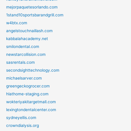
mejorpaquetesorlando.com
1stand10sportsbarandgrill.com
w4btx.com
angelstouchnaillash.com
kabbalahacademy.net
smilondental.com
newstarcollision.com
sasrentals.com
secondsighttechnology.com
michaelsarver.com
greengeckogrocer.com
hlathome-staging.com
wokteriyakitargetmall.com
lexingtondentalcenter.com
sydneyellis.com
crowndialysis.org