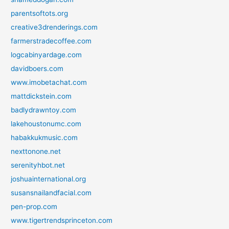
parentsoftots.org
creative3drenderings.com
farmerstradecoffee.com
logcabinyardage.com
davidboers.com
www.imobetachat.com
mattdickstein.com
badlydrawntoy.com
lakehoustonumc.com
habakkukmusic.com
nexttonone.net
serenityhbot.net
joshuainternational.org
susansnailandfacial.com
pen-prop.com
www.tigertrendsprinceton.com