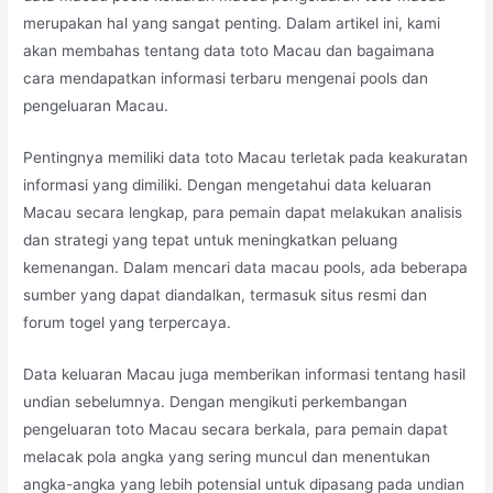
merupakan hal yang sangat penting. Dalam artikel ini, kami
akan membahas tentang data toto Macau dan bagaimana
cara mendapatkan informasi terbaru mengenai pools dan
pengeluaran Macau.
Pentingnya memiliki data toto Macau terletak pada keakuratan
informasi yang dimiliki. Dengan mengetahui data keluaran
Macau secara lengkap, para pemain dapat melakukan analisis
dan strategi yang tepat untuk meningkatkan peluang
kemenangan. Dalam mencari data macau pools, ada beberapa
sumber yang dapat diandalkan, termasuk situs resmi dan
forum togel yang terpercaya.
Data keluaran Macau juga memberikan informasi tentang hasil
undian sebelumnya. Dengan mengikuti perkembangan
pengeluaran toto Macau secara berkala, para pemain dapat
melacak pola angka yang sering muncul dan menentukan
angka-angka yang lebih potensial untuk dipasang pada undian