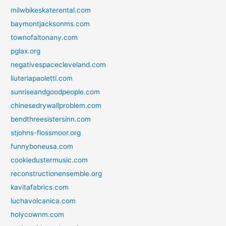
milwbikeskaterental.com
baymontjacksonms.com
townofaltonany.com
pglax.org
negativespacecleveland.com
liuteriapaoletti.com
sunriseandgoodpeople.com
chinesedrywallproblem.com
bendthreesistersinn.com
stjohns-flossmoor.org
funnyboneusa.com
cookiedustermusic.com
reconstructionensemble.org
kavitafabrics.com
luchavolcanica.com
holycownm.com