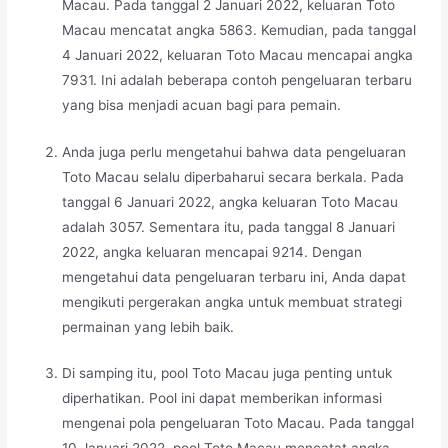
Macau. Pada tanggal 2 Januari 2022, keluaran Toto
Macau mencatat angka 5863. Kemudian, pada tanggal
4 Januari 2022, keluaran Toto Macau mencapai angka
7931. Ini adalah beberapa contoh pengeluaran terbaru
yang bisa menjadi acuan bagi para pemain.
Anda juga perlu mengetahui bahwa data pengeluaran
Toto Macau selalu diperbaharui secara berkala. Pada
tanggal 6 Januari 2022, angka keluaran Toto Macau
adalah 3057. Sementara itu, pada tanggal 8 Januari
2022, angka keluaran mencapai 9214. Dengan
mengetahui data pengeluaran terbaru ini, Anda dapat
mengikuti pergerakan angka untuk membuat strategi
permainan yang lebih baik.
Di samping itu, pool Toto Macau juga penting untuk
diperhatikan. Pool ini dapat memberikan informasi
mengenai pola pengeluaran Toto Macau. Pada tanggal