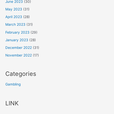
June 2023
(30)
May 2023
(31)
April 2023
(28)
March 2023
(31)
February 2023
(29)
January 2023
(28)
December 2022
(31)
November 2022
(17)
Categories
Gambling
LINK