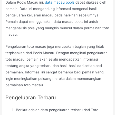
Dalam Pools Macau ini,
data macau pools
dapat diakses oleh
pemain. Data ini mengandung informasi mengenai hasil
pengeluaran keluaran macau pada hari-hari sebelumnya.
Pemain dapat menggunakan data macau pools ini untuk
menganalisis pola yang mungkin muncul dalam permainan toto
macau.
Pengeluaran toto macau juga merupakan bagian yang tidak
terpisahkan dari Pools Macau. Dengan mengikuti pengeluaran
toto macau, pemain akan selalu mendapatkan informasi
tentang angka yang terbaru dan hasil-hasil dari setiap sesi
permainan. Informasi ini sangat berharga bagi pemain yang
ingin meningkatkan peluang mereka dalam memenangkan
permainan toto macau.
Pengeluaran Terbaru
Berikut adalah data pengeluaran terbaru dari Toto