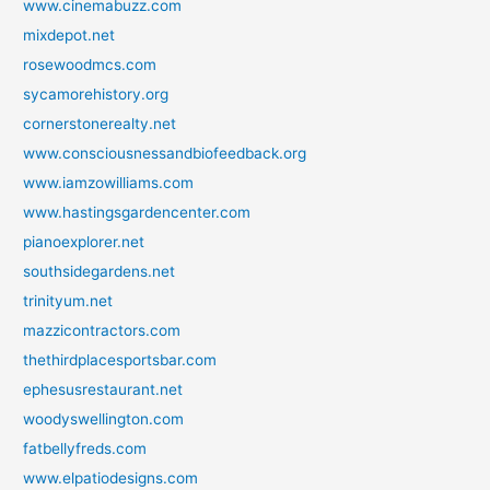
www.cinemabuzz.com
mixdepot.net
rosewoodmcs.com
sycamorehistory.org
cornerstonerealty.net
www.consciousnessandbiofeedback.org
www.iamzowilliams.com
www.hastingsgardencenter.com
pianoexplorer.net
southsidegardens.net
trinityum.net
mazzicontractors.com
thethirdplacesportsbar.com
ephesusrestaurant.net
woodyswellington.com
fatbellyfreds.com
www.elpatiodesigns.com