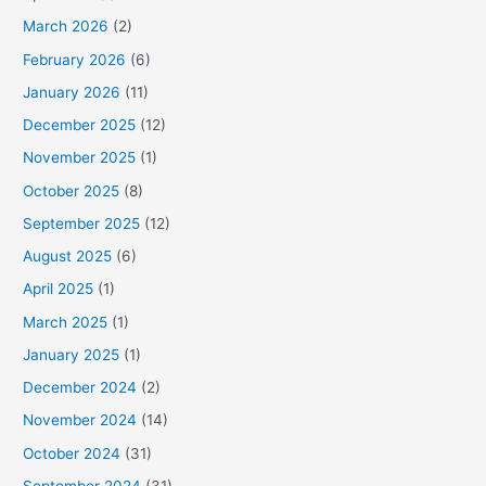
March 2026
(2)
February 2026
(6)
January 2026
(11)
December 2025
(12)
November 2025
(1)
October 2025
(8)
September 2025
(12)
August 2025
(6)
April 2025
(1)
March 2025
(1)
January 2025
(1)
December 2024
(2)
November 2024
(14)
October 2024
(31)
September 2024
(31)