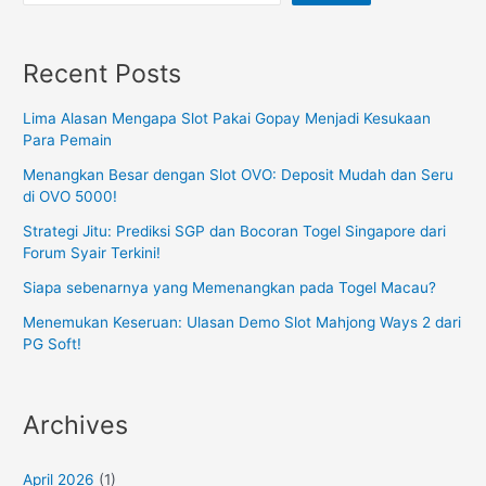
Recent Posts
Lima Alasan Mengapa Slot Pakai Gopay Menjadi Kesukaan
Para Pemain
Menangkan Besar dengan Slot OVO: Deposit Mudah dan Seru
di OVO 5000!
Strategi Jitu: Prediksi SGP dan Bocoran Togel Singapore dari
Forum Syair Terkini!
Siapa sebenarnya yang Memenangkan pada Togel Macau?
Menemukan Keseruan: Ulasan Demo Slot Mahjong Ways 2 dari
PG Soft!
Archives
April 2026
(1)