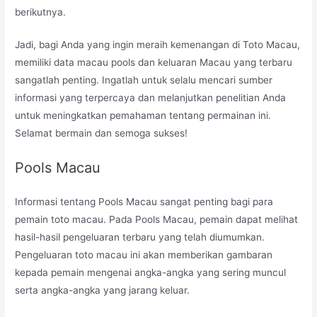
berikutnya.
Jadi, bagi Anda yang ingin meraih kemenangan di Toto Macau,
memiliki data macau pools dan keluaran Macau yang terbaru
sangatlah penting. Ingatlah untuk selalu mencari sumber
informasi yang terpercaya dan melanjutkan penelitian Anda
untuk meningkatkan pemahaman tentang permainan ini.
Selamat bermain dan semoga sukses!
Pools Macau
Informasi tentang Pools Macau sangat penting bagi para
pemain toto macau. Pada Pools Macau, pemain dapat melihat
hasil-hasil pengeluaran terbaru yang telah diumumkan.
Pengeluaran toto macau ini akan memberikan gambaran
kepada pemain mengenai angka-angka yang sering muncul
serta angka-angka yang jarang keluar.