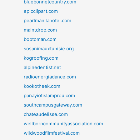
bluebonnetcountry.com
epicclipart.com
pearlmanilahotel.com
maintdrop.com
bobtoman.com
sosanimauxtunisie.org
kogroofing.com
alpinedentist.net
radioenergiadance.com
kookotheek.com
panayiotislamprou.com
southcampusgateway.com
chateaudelisse.com
wellborncommunityassociation.com
wildwoodfilmfestival.com