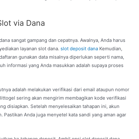
lot via Dana
a dana sangat gampang dan cepatnya. Awalnya, Anda harus
ediakan layanan slot dana.
slot deposit dana
Kemudian,
ndaftaran gunakan data misalnya diperlukan seperti nama,
uruh informasi yang Anda masukkan adalah supaya proses
utnya adalah melakukan verifikasi dari email ataupun nomor
elittogel sering akan mengirim membagikan kode verifikasi
g disiapkan. Setelah menyelesaikan tahapan ini, akun
n. Pastikan Anda juga menyetel kata sandi yang aman agar
utkan ke tahapan deposit. Ambil opsi slot deposit dana