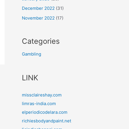
December 2022
(31)
November 2022
(17)
Categories
Gambling
LINK
missclaireshay.com
limras-india.com
elperiodicodelara.com
richiesbodyandpaint.net