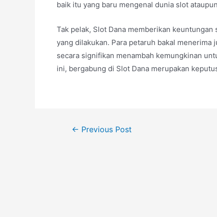
baik itu yang baru mengenal dunia slot ataup
Tak pelak, Slot Dana memberikan keuntungan s
yang dilakukan. Para petaruh bakal menerima 
secara signifikan menambah kemungkinan un
ini, bergabung di Slot Dana merupakan keputu
Post
←
Previous Post
navigation