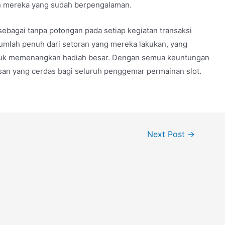
un mereka yang sudah berpengalaman.
ebagai tanpa potongan pada setiap kegiatan transaksi
jumlah penuh dari setoran yang mereka lakukan, yang
tuk memenangkan hadiah besar. Dengan semua keuntungan
san yang cerdas bagi seluruh penggemar permainan slot.
Next Post
→