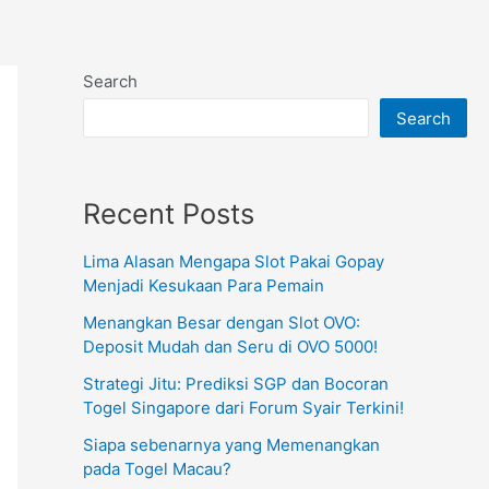
Search
Search
Recent Posts
Lima Alasan Mengapa Slot Pakai Gopay
Menjadi Kesukaan Para Pemain
Menangkan Besar dengan Slot OVO:
Deposit Mudah dan Seru di OVO 5000!
Strategi Jitu: Prediksi SGP dan Bocoran
Togel Singapore dari Forum Syair Terkini!
Siapa sebenarnya yang Memenangkan
pada Togel Macau?