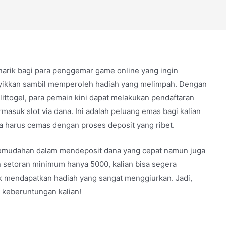
narik bagi para penggemar game online yang ingin
ikkan sambil memperoleh hadiah yang melimpah. Dengan
littogel, para pemain kini dapat melakukan pendaftaran
asuk slot via dana. Ini adalah peluang emas bagi kalian
pa harus cemas dengan proses deposit yang ribet.
kemudahan dalam mendeposit dana yang cepat namun juga
 setoran minimum hanya 5000, kalian bisa segera
 mendapatkan hadiah yang sangat menggiurkan. Jadi,
h keberuntungan kalian!