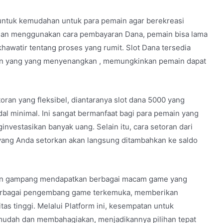
untuk kemudahan untuk para pemain agar berekreasi
engan menggunakan cara pembayaran Dana, pemain bisa lama
hawatir tentang proses yang rumit. Slot Dana tersedia
n yang yang menyenangkan , memungkinkan pemain dapat
oran yang fleksibel, diantaranya slot dana 5000 yang
l minimal. Ini sangat bermanfaat bagi para pemain yang
vestasikan banyak uang. Selain itu, cara setoran dari
 yang Anda setorkan akan langsung ditambahkan ke saldo
engan gampang mendapatkan berbagai macam game yang
 berbagai pengembang game terkemuka, memberikan
as tinggi. Melalui Platform ini, kesempatan untuk
mudah dan membahagiakan, menjadikannya pilihan tepat