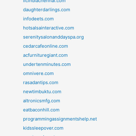
licindiachennai.com
daughterdarlings.com
infodeets.com
hotsalsainteractive.com
serenitysalonanddayspa.org
cedarcafeonline.com
acfurnituregiant.com
undertenminutes.com
omnivere.com
rasadantips.com
newtimbuktu.com
altronicsmfg.com
eatbaconhill.com
programmingassignmentshelp.net
kidssleepover.com